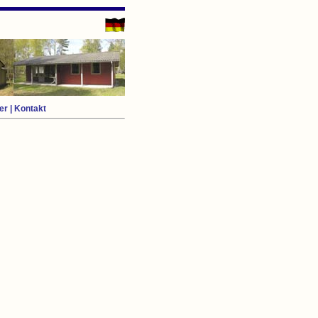
er
|
Kontakt