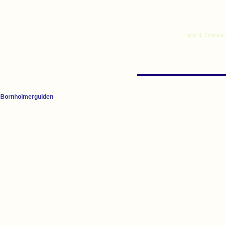
Bornholmerguiden