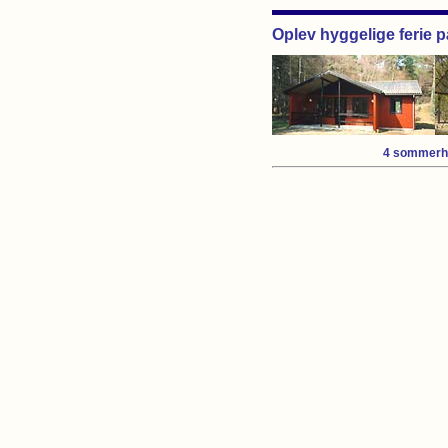
Oplev hyggelige ferie 
4 sommerh