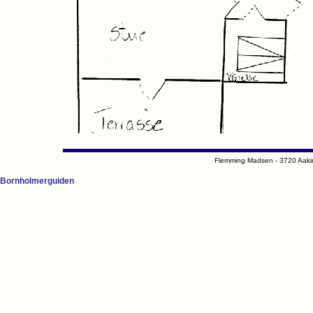
Flemming Madsen - 3720 Aaki
Bornholmerguiden