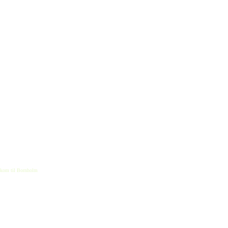
kom til Bornholm