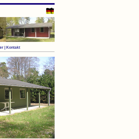
er
|
Kontakt