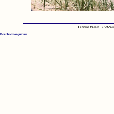
Flemming Madsen - 3720 Aaki
Bornholmerguiden