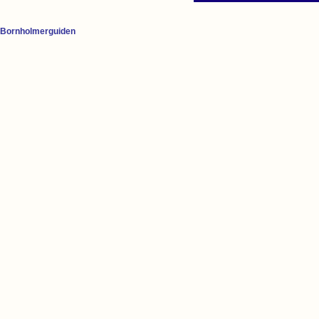
Bornholmerguiden